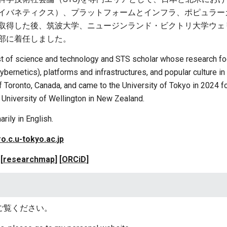
イバネティクス）、プラットフォームとインフラ、ポピュラー
取得した後、筑波大学、ニュージンランド・ビクトリ大学ウェ
部に着任しました。
st of science and technology and STS scholar whose research 
ybernetics), platforms and infrastructures, and popular culture i
f Toronto, Canada, and came to the University of Tokyo in 2024 f
 University of Wellington in New Zealand.
arily in English.
o.c.u-tokyo.ac.jp
[
researchmap
]
[
ORCiD
]
ご覧ください。