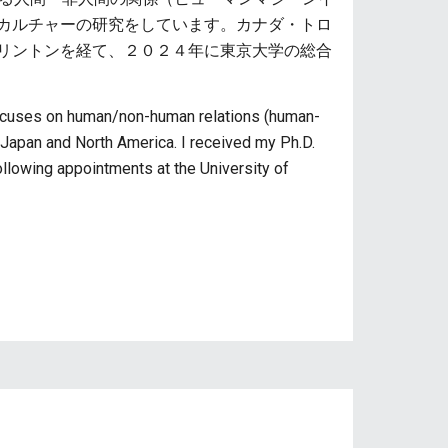
カルチャーの研究をしています。カナダ・トロ
リントンを経て、２０２４年に東京大学の総合
focuses on human/non-human relations (human-
n Japan and North America. I received my Ph.D.
ollowing appointments at the University of