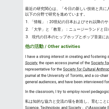
最近の研究関心は、「今日の新しい技術と共に
以下の分野で研究を進めています。
「情報」：20世紀の日本およびそれ以降の
「大学」と「教育」：ニュージーランドと日
現代の日本のヒップホップとポップ音楽にお
他の活動 / Other activities
I have a strong interest in creating and fostering
Society
, the open access journal of the
Society fo
representative for the
Society for Cultural Anthro
journal at the University of Toronto, and a co-chai
general audiences, and have been interviewed for
In the classroom, I try to employ novel pedagogic
私は知的な協力と交流の場を創造し、育むこと
Science, Technology, and Society
」のAssociat